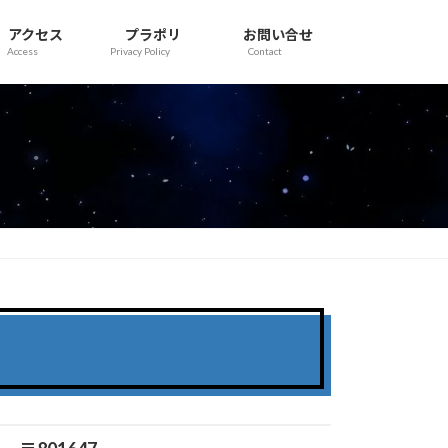
アクセス
プラポリ
お問い合せ
Access
Privacy Policy
Contact