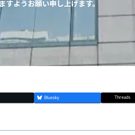
ますようお願い申し上げます。
Threads
Bluesky