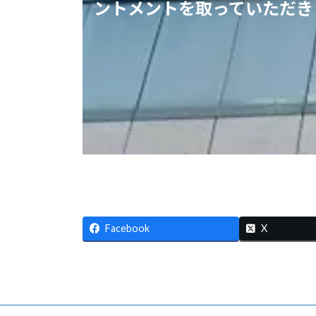
ントメントを取っていただき
Facebook
X