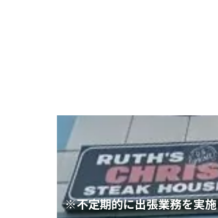
※不定期的に出張業務を実施