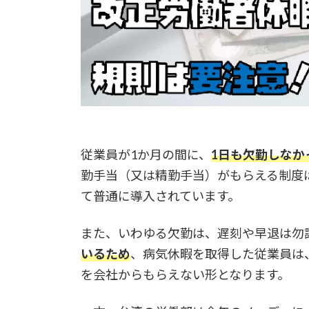
従業員が1か月の間に、
1日も欠勤しなか
勤手当（又は精勤手当）がもらえる制度
て普通に導入されています。
また、いわゆる欠勤は、遅刻や早退は勿
いるため
、病気休暇を取得した従業員は
を会社からもらえない形となります。