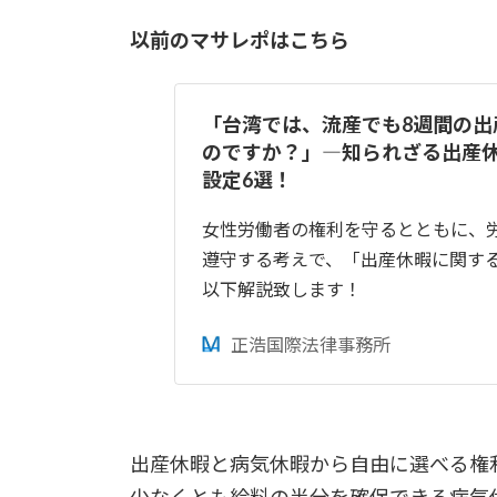
以前のマサレポはこちら
「台湾では、流産でも8週間の出
のですか？」―知られざる出産
設定6選！
女性労働者の権利を守るとともに、
遵守する考えで、「出産休暇に関す
以下解説致します！
正浩国際法律事務所
出産休暇と病気休暇から自由に選べる権
少なくとも給料の半分を確保できる病気