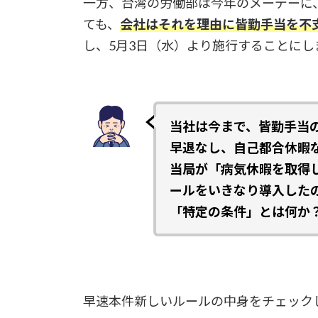
一方、台湾の労働部は今年のメーデーに
ても、
会社はそれを理由に皆勤手当を不
し、5月3日（水）より施行することにし
当社は今まで、皆勤手当
早退なし、自己都合休暇
当局が「病気休暇を取得
ールをいきなり導入した
「特定の条件」とは何か
早速本件新しいルールの中身をチェック