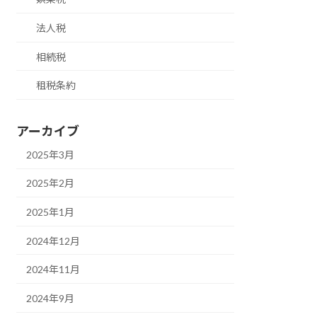
法人税
相続税
租税条約
アーカイブ
2025年3月
2025年2月
2025年1月
2024年12月
2024年11月
2024年9月