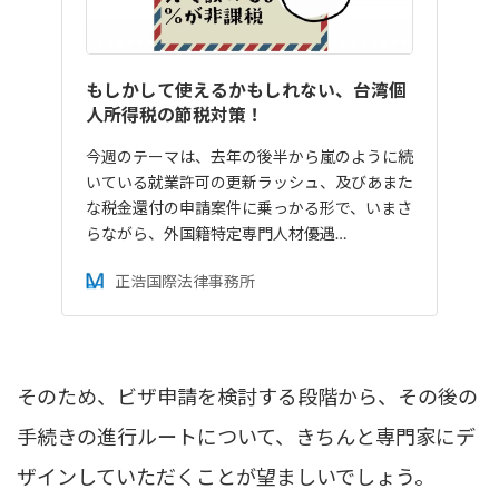
もしかして使えるかもしれない、台湾個
人所得税の節税対策！
今週のテーマは、去年の後半から嵐のように続
いている就業許可の更新ラッシュ、及びあまた
な税金還付の申請案件に乗っかる形で、いまさ
らながら、外国籍特定専門人材優遇…
正浩国際法律事務所
そのため、ビザ申請を検討する段階から、その後の
手続きの進行ルートについて、きちんと専門家にデ
ザインしていただくことが望ましいでしょう。