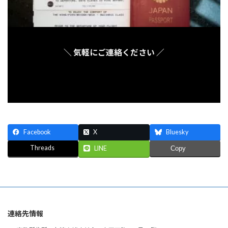
＼ 気軽にご連絡ください ／
Facebook
X
Bluesky
Threads
LINE
Copy
連絡先情報