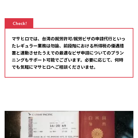
Check!
マサヒロでは、台湾の就労許可
/
就労ビザの申請代行といっ
たレギュラー業務は勿論、前段階における所得税の優遇措
置と連動させたうえでの最適なビザ申請についてのプラン
ニングもサポート可能でございます。必要に応じて、何時
でも気軽にマサヒロへご相談くださいませ。