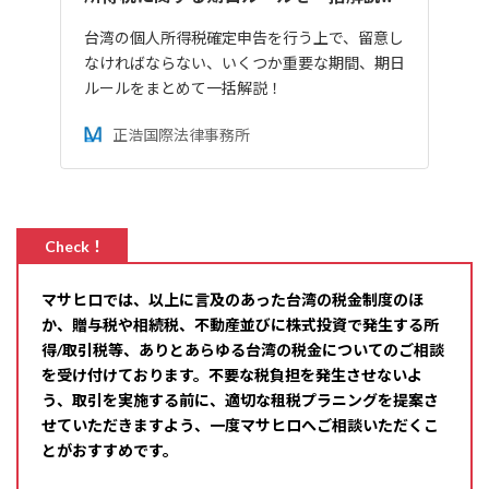
台湾の個人所得税確定申告を行う上で、留意し
なければならない、いくつか重要な期間、期日
ルールをまとめて一括解説！
正浩国際法律事務所
Check！
マサヒロでは、以上に言及のあった台湾の税金制度のほ
か、贈与税や相続税、不動産並びに株式投資で発生する所
得/取引税等、ありとあらゆる台湾の税金についてのご相談
を受け付けております。不要な税負担を発生させないよ
う、取引を実施する前に、適切な租税プラニングを提案さ
せていただきますよう、一度マサヒロへご相談いただくこ
とがおすすめです。