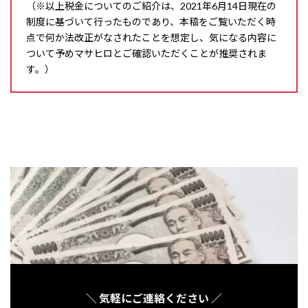
（※以上税金についてのご紹介は、2021年6月14日現在の
制度に基づいて行ったものであり、本稿をご覧いただく時
点で何か法改正がなされたことを想定し、気になる内容に
ついて予めマサヒロとご確認いただくことが推奨されま
す。）
＼ 気軽にご連絡ください ／