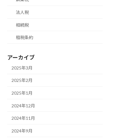
法人税
相続税
租税条約
アーカイブ
2025年3月
2025年2月
2025年1月
2024年12月
2024年11月
2024年9月