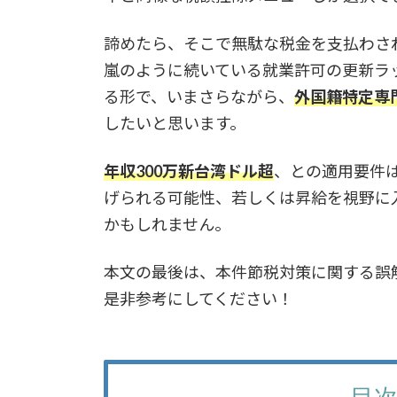
諦めたら、そこで無駄な税金を支払わさ
嵐のように続いている就業許可の更新ラ
る形で、いまさらながら、
外国籍特定専
したいと思います。
年収300万新台湾ドル超
、との適用要件
げられる可能性、若しくは昇給を視野に
かもしれません。
本文の最後は、本件節税対策に関する誤
是非参考にしてください！