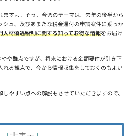
れますよ。そう、今週のテーマは、去年の後半から
ッシュ、及びあまたな税金還付の申請案件に乗っか
門人材優遇税制に関する知ってお得な情報
をお届け
はやや難点ですが、将来における金額要件が引き下
入れる観点で、今から情報収集をしておくのもよい
解しやすい点への解説もさせていただきますので、