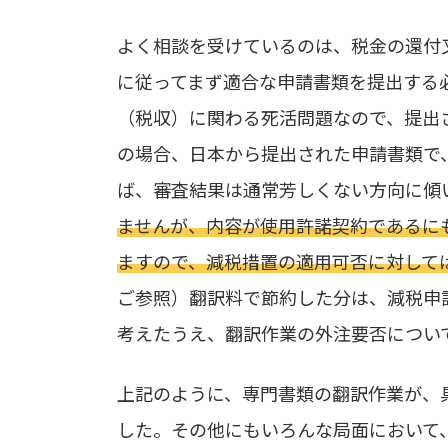
よく相談を受けているのは、税金の還付
に従ってまず適合な申請書類を提出する
（税収）に関わる死活問題なので、提出
の場合、日本から提出された申請書類で
ば、審査結果は通常芳しくない方向に傾
ませんが、内容が使用許諾契約であるに
ますので、減税措置の適用可否に対して
ご参照）翻訳料で節約した分は、減税申
考えたうえ、翻訳作業の外注要否につい
上記のように、専門書類の翻訳作業が、
した。その他にもいろんな局面において