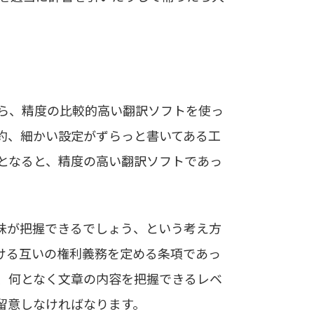
ら、精度の比較的高い翻訳ソフトを使っ
約、細かい設定がずらっと書いてある工
となると、精度の高い翻訳ソフトであっ
味が把握できるでしょう、という考え方
ける互いの権利義務を定める条項であっ
、何となく文章の内容を把握できるレベ
留意しなければなります。