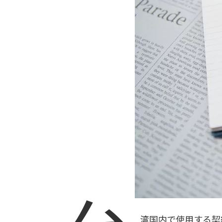
湾国内で使用する契