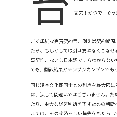
台
丈夫！かつで、そう
ごく単純な売買契約書、例えば契約期間
たら、もしかして取引は支障なくこなせ
事契約、ないし日本語ですらわからない
ても、翻訳結果がチンプンカンプンであ
同じ漢字文化圏同士との利点を最大限に
は、決して間違いではございません。た
たり、重大な経営判断を下すための判断
ルでは、その後恐ろしい損失をもたらし