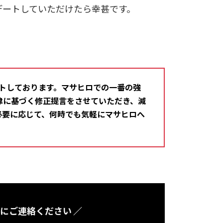
デートしていただけたら幸甚です。
トしております。マサヒロでの一番の強
律に基づく修正提言をさせていただき、減
必要に応じて、何時でも気軽にマサヒロへ
軽にご連絡ください ／