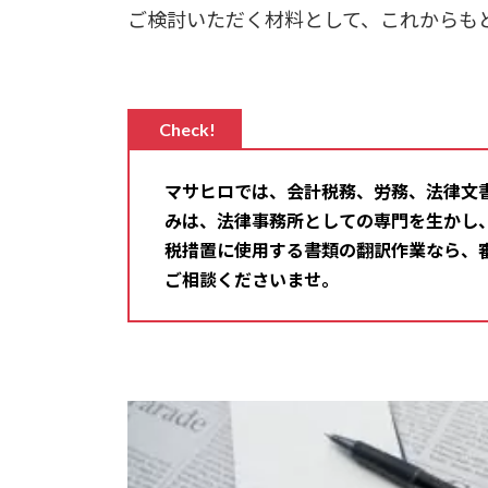
ご検討いただく材料として、これからも
Check!
マサヒロでは、会計税務、労務、法律文
みは、法律事務所としての専門を生かし
税措置に使用する書類の翻訳作業なら、
ご相談くださいませ。