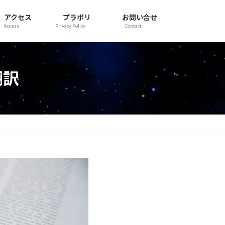
アクセス
プラポリ
お問い合せ
Access
Privacy Policy
Contact
翻訳