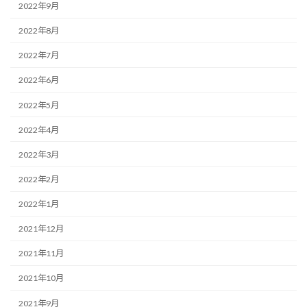
2022年9月
2022年8月
2022年7月
2022年6月
2022年5月
2022年4月
2022年3月
2022年2月
2022年1月
2021年12月
2021年11月
2021年10月
2021年9月