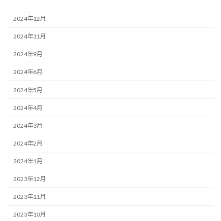
2025年1月
2024年12月
2024年11月
2024年9月
2024年6月
2024年5月
2024年4月
2024年3月
2024年2月
2024年1月
2023年12月
2023年11月
2023年10月