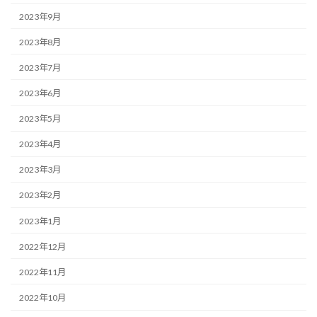
2023年9月
2023年8月
2023年7月
2023年6月
2023年5月
2023年4月
2023年3月
2023年2月
2023年1月
2022年12月
2022年11月
2022年10月