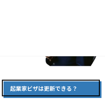
起業家ビザは更新できる？