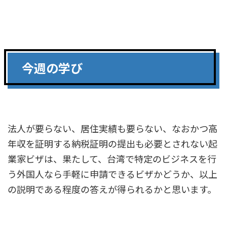
今週の学び
法人が要らない、居住実績も要らない、なおかつ高
年収を証明する納税証明の提出も必要とされない起
業家ビザは、果たして、台湾で特定のビジネスを行
う外国人なら手軽に申請できるビザかどうか、以上
の説明である程度の答えが得られるかと思います。