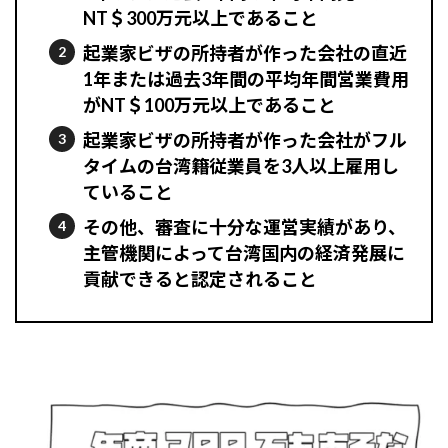
NT＄300万元以上であること
起業家ビザの所持者が作った会社の直近
1年または過去3年間の平均年間営業費用
がNT＄100万元以上であること
起業家ビザの所持者が作った会社がフル
タイムの台湾籍従業員を3人以上雇用し
ていること
その他、審査に十分な運営実績があり、
主管機関によって台湾国内の経済発展に
貢献できると認定されること