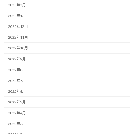
2023年2月
2023年1月
2022年12月
2022年11月
2022年10月
2022年9月
2022年8月
2022年7月
2022年6月
2022年5月
2022年4月
2022年3月