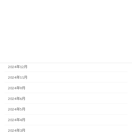
租税条約
アーカイブ
2025年3月
2025年2月
2025年1月
2024年12月
2024年11月
2024年9月
2024年6月
2024年5月
2024年4月
2024年3月