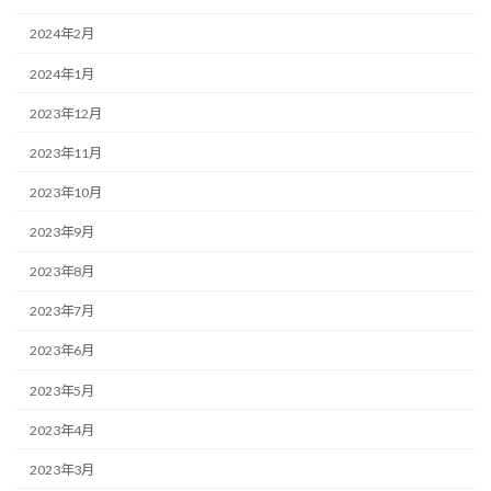
2024年2月
2024年1月
2023年12月
2023年11月
2023年10月
2023年9月
2023年8月
2023年7月
2023年6月
2023年5月
2023年4月
2023年3月