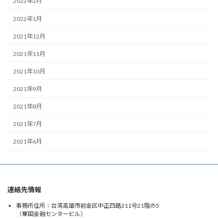
2022年2月
2022年1月
2021年12月
2021年11月
2021年10月
2021年9月
2021年8月
2021年7月
2021年6月
連絡先情報
事務所住所：台湾高雄市前金区中正四路211号21階の5
（華国金融センタービル）