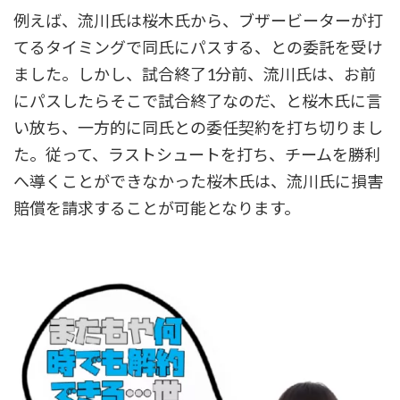
例えば、流川氏は桜木氏から、ブザービーターが打
てるタイミングで同氏にパスする、との委託を受け
ました。しかし、試合終了1分前、流川氏は、お前
にパスしたらそこで試合終了なのだ、と桜木氏に言
い放ち、一方的に同氏との委任契約を打ち切りまし
た。従って、ラストシュートを打ち、チームを勝利
へ導くことができなかった桜木氏は、流川氏に損害
賠償を請求することが可能となります。