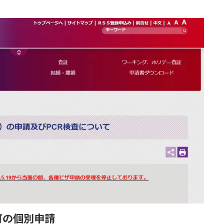
可の個別申請