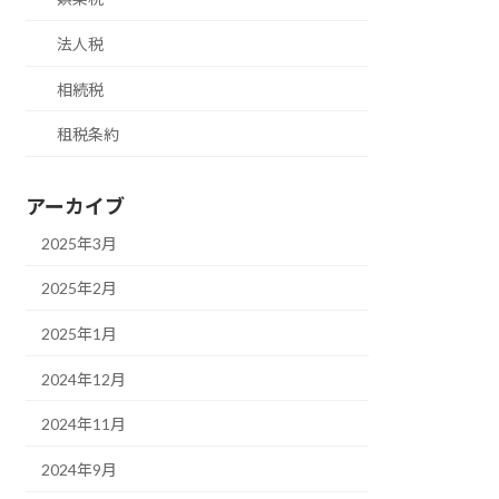
法人税
相続税
租税条約
アーカイブ
2025年3月
2025年2月
2025年1月
2024年12月
2024年11月
2024年9月