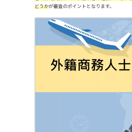
どうか
が審査のポイントとなります。