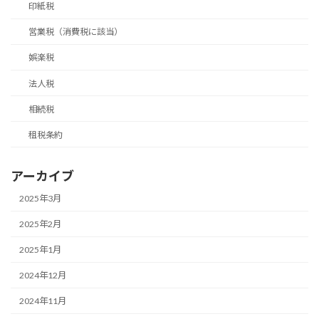
印紙税
営業税（消費税に該当）
娯楽税
法人税
相続税
租税条約
アーカイブ
2025年3月
2025年2月
2025年1月
2024年12月
2024年11月