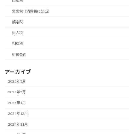
印紙税
営業税（消費税に該当）
娯楽税
法人税
相続税
租税条約
アーカイブ
2025年3月
2025年2月
2025年1月
2024年12月
2024年11月