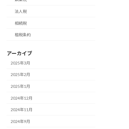
法人税
相続税
租税条約
アーカイブ
2025年3月
2025年2月
2025年1月
2024年12月
2024年11月
2024年9月