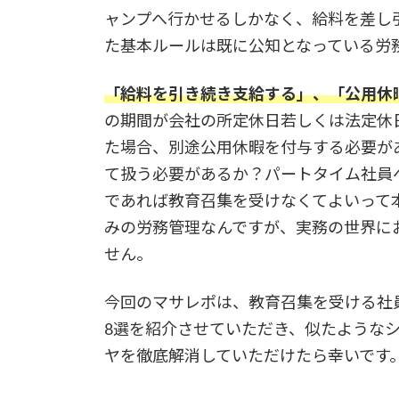
ャンプへ行かせるしかなく、給料を差し
た基本ルールは既に公知となっている労
「給料を引き続き支給する」、「公用休
の期間が会社の所定休日若しくは法定休
た場合、別途公用休暇を付与する必要が
て扱う必要があるか？パートタイム社員
であれば教育召集を受けなくてよいって
みの労務管理なんですが、実務の世界に
せん。
今回のマサレポは、教育召集を受ける社
8選を紹介させていただき、似たような
ヤを徹底解消していただけたら幸いです