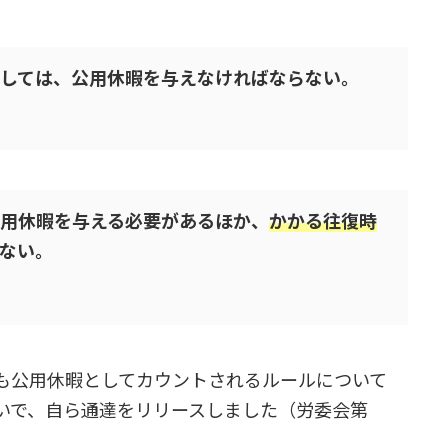
しては、公用休暇を与えなければならない。
用休暇を与える必要があるほか、
かかる往復時
ない。
も公用休暇としてカウントされるルールについて
いで、自ら通達をリリースしました（労委会第