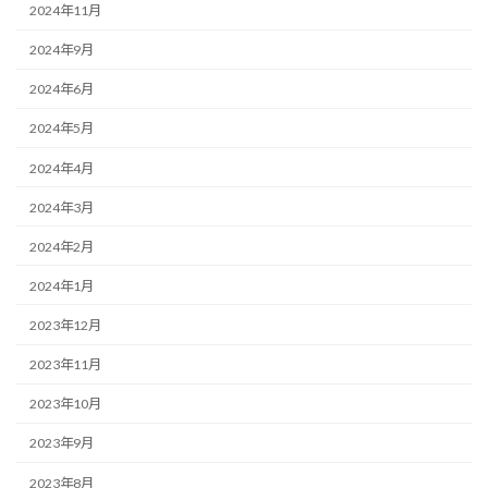
2024年11月
2024年9月
2024年6月
2024年5月
2024年4月
2024年3月
2024年2月
2024年1月
2023年12月
2023年11月
2023年10月
2023年9月
2023年8月