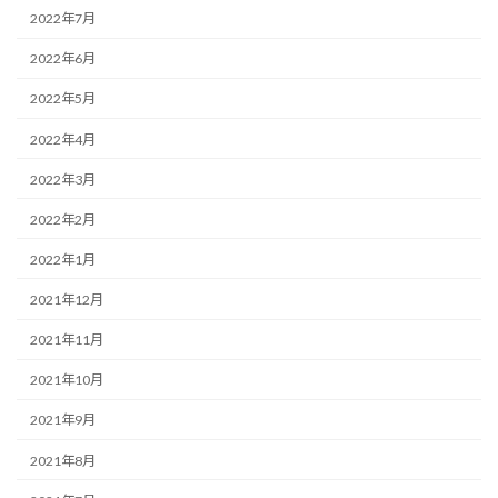
2022年7月
2022年6月
2022年5月
2022年4月
2022年3月
2022年2月
2022年1月
2021年12月
2021年11月
2021年10月
2021年9月
2021年8月