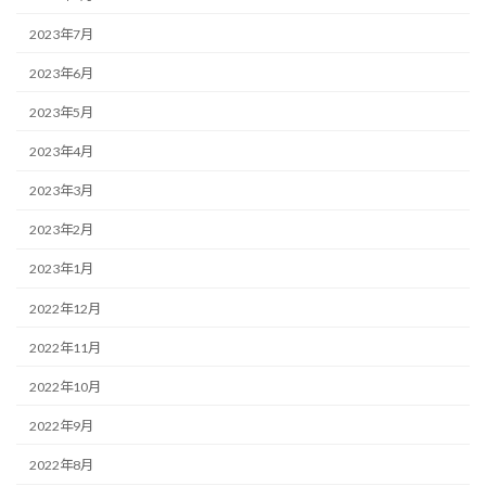
2023年7月
2023年6月
2023年5月
2023年4月
2023年3月
2023年2月
2023年1月
2022年12月
2022年11月
2022年10月
2022年9月
2022年8月