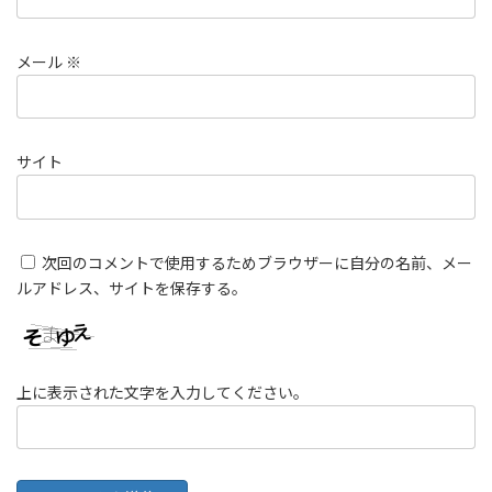
メール
※
サイト
次回のコメントで使用するためブラウザーに自分の名前、メー
ルアドレス、サイトを保存する。
上に表示された文字を入力してください。